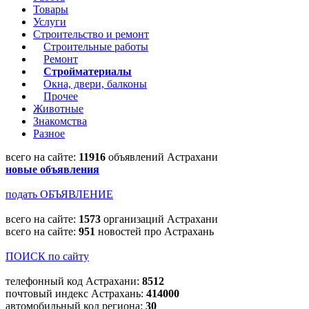
Товары
Услуги
Строительство и ремонт
Строительные работы
Ремонт
Стройматериалы
Окна, двери, балконы
Прочее
Животные
Знакомства
Разное
всего на сайте:
11916
объявлений Астрахани
новые объявления
подать ОБЪЯВЛЕНИЕ
всего на сайте:
1573
организаций Астрахани
всего на сайте:
951
новостей про Астрахань
ПОИСК по сайту
телефонный код Астрахани:
8512
почтовый индекс Астрахань:
414000
автомобильный код региона:
30