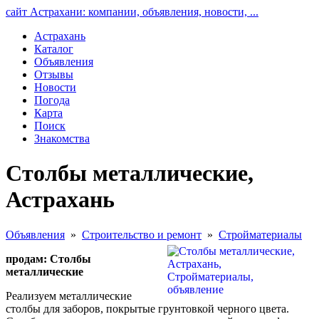
сайт Астрахани: компании, объявления, новости, ...
Астрахань
Каталог
Объявления
Отзывы
Новости
Погода
Карта
Поиск
Знакомства
Столбы металлические,
Астрахань
Объявления
»
Строительство и ремонт
»
Стройматериалы
продам: Столбы
металлические
Реализуем металлические
столбы для заборов, покрытые грунтовкой черного цвета.