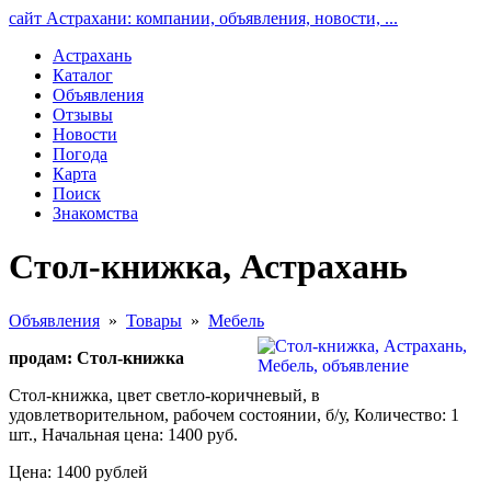
сайт Астрахани: компании, объявления, новости, ...
Астрахань
Каталог
Объявления
Отзывы
Новости
Погода
Карта
Поиск
Знакомства
Стол-книжка, Астрахань
Объявления
»
Товары
»
Мебель
продам: Стол-книжка
Стол-книжка, цвет светло-коричневый, в
удовлетворительном, рабочем состоянии, б/у, Количество: 1
шт., Начальная цена: 1400 руб.
Цена: 1400 рублей