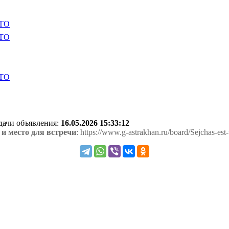
одачи объявления:
16.05.2026 15:33:12
 и место для встречи
: https://www.g-astrakhan.ru/board/Sejchas-est