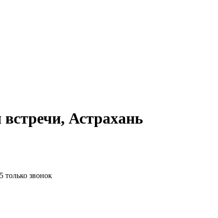
я встречи, Астрахань
5 только звонок