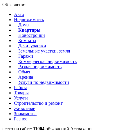
Объявления
Авто
Недвижимость
Дома
Квартиры
Новостройки
Комнаты
Дачи, участки
Земельные участки, земля
Гаражи
Коммерческая недвижимость
Разная недвижимость
Обмен
Аренда
Услуги по недвижимости
Работа
Товары
Услуги
Строительство и ремонт
Животные
Знакомства
Разное
всего на сайте:
11904
объявлений Астрахани