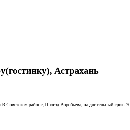
(гостинку), Астрахань
 В Советском районе, Проезд Воробьева, на длительный срок. 7