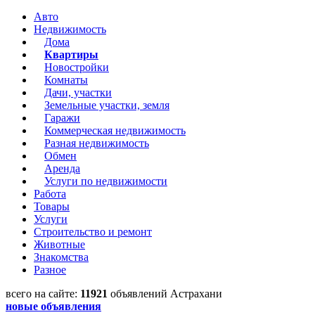
Авто
Недвижимость
Дома
Квартиры
Новостройки
Комнаты
Дачи, участки
Земельные участки, земля
Гаражи
Коммерческая недвижимость
Разная недвижимость
Обмен
Аренда
Услуги по недвижимости
Работа
Товары
Услуги
Строительство и ремонт
Животные
Знакомства
Разное
всего на сайте:
11921
объявлений Астрахани
новые объявления