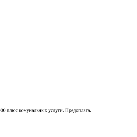
000 плюс комунальных услуги. Предоплата.