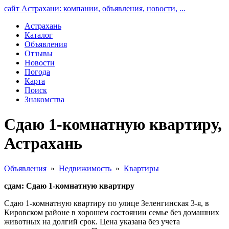
сайт Астрахани: компании, объявления, новости, ...
Астрахань
Каталог
Объявления
Отзывы
Новости
Погода
Карта
Поиск
Знакомства
Сдаю 1-комнатную квартиру,
Астрахань
Объявления
»
Недвижимость
»
Квартиры
сдам: Сдаю 1-комнатную квартиру
Сдаю 1-комнатную квартиру по улице Зеленгинская 3-я, в
Кировском районе в хорошем состоянии семье без домашних
животных на долгий срок. Цена указана без учета