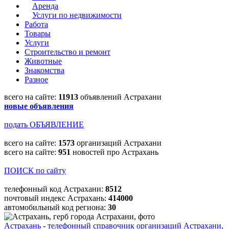
Аренда
Услуги по недвижимости
Работа
Товары
Услуги
Строительство и ремонт
Животные
Знакомства
Разное
всего на сайте:
11913
объявлений Астрахани
новые объявления
подать ОБЪЯВЛЕНИЕ
всего на сайте:
1573
организаций Астрахани
всего на сайте:
951
новостей про Астрахань
ПОИСК по сайту
телефонный код Астрахани:
8512
почтовый индекс Астрахань:
414000
автомобильный код региона:
30
Астрахань
-
телефонный справочник организаций Астрахани,