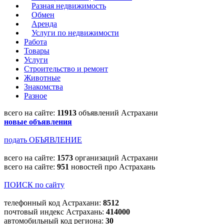
Разная недвижимость
Обмен
Аренда
Услуги по недвижимости
Работа
Товары
Услуги
Строительство и ремонт
Животные
Знакомства
Разное
всего на сайте:
11913
объявлений Астрахани
новые объявления
подать ОБЪЯВЛЕНИЕ
всего на сайте:
1573
организаций Астрахани
всего на сайте:
951
новостей про Астрахань
ПОИСК по сайту
телефонный код Астрахани:
8512
почтовый индекс Астрахань:
414000
автомобильный код региона:
30