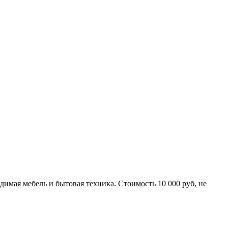
димая мебель и бытовая техника. Стоимость 10 000 руб, не