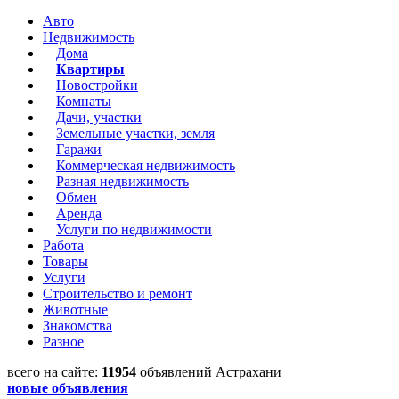
Авто
Недвижимость
Дома
Квартиры
Новостройки
Комнаты
Дачи, участки
Земельные участки, земля
Гаражи
Коммерческая недвижимость
Разная недвижимость
Обмен
Аренда
Услуги по недвижимости
Работа
Товары
Услуги
Строительство и ремонт
Животные
Знакомства
Разное
всего на сайте:
11954
объявлений Астрахани
новые объявления