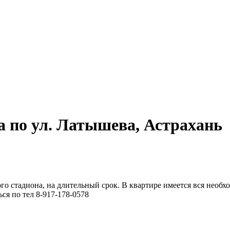
а по ул. Латышева, Астрахань
го стадиона, на длительный срок. В квартире имеется вся необхо
ся по тел 8-917-178-0578