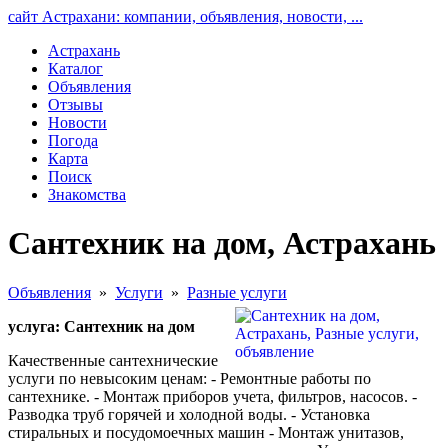
сайт Астрахани: компании, объявления, новости, ...
Астрахань
Каталог
Объявления
Отзывы
Новости
Погода
Карта
Поиск
Знакомства
Сантехник на дом, Астрахань
Объявления
»
Услуги
»
Разные услуги
услуга: Сантехник на дом
Качественные сантехнические
услуги по невысоким ценам: - Ремонтные работы по
сантехнике. - Монтаж приборов учета, фильтров, насосов. -
Разводка труб горячей и холодной воды. - Установка
стиральных и посудомоечных машин - Монтаж унитазов,