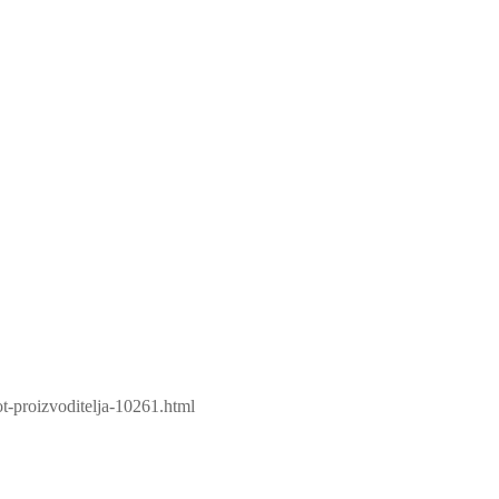
t-proizvoditelja-10261.html