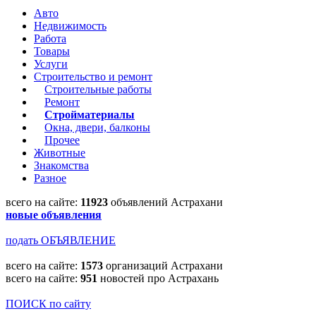
Авто
Недвижимость
Работа
Товары
Услуги
Строительство и ремонт
Строительные работы
Ремонт
Стройматериалы
Окна, двери, балконы
Прочее
Животные
Знакомства
Разное
всего на сайте:
11923
объявлений Астрахани
новые объявления
подать ОБЪЯВЛЕНИЕ
всего на сайте:
1573
организаций Астрахани
всего на сайте:
951
новостей про Астрахань
ПОИСК по сайту