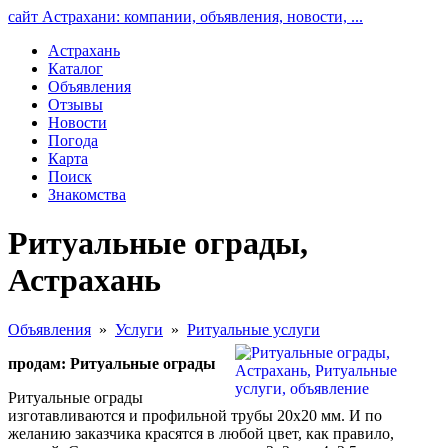
сайт Астрахани: компании, объявления, новости, ...
Астрахань
Каталог
Объявления
Отзывы
Новости
Погода
Карта
Поиск
Знакомства
Ритуальные ограды,
Астрахань
Объявления
»
Услуги
»
Ритуальные услуги
продам: Ритуальные ограды
Ритуальные ограды
изготавливаются и профильной трубы 20х20 мм. И по
желанию заказчика красятся в любой цвет, как правило,