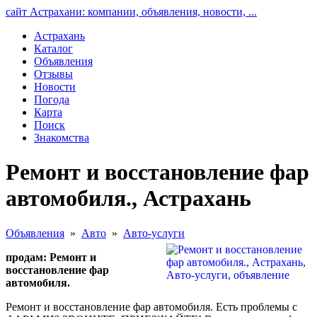
сайт Астрахани: компании, объявления, новости, ...
Астрахань
Каталог
Объявления
Отзывы
Новости
Погода
Карта
Поиск
Знакомства
Ремонт и восстановление фар
автомобиля., Астрахань
Объявления
»
Авто
»
Авто-услуги
продам: Ремонт и
восстановление фар
автомобиля.
Ремонт и восстановление фар автомобиля. Есть проблемы с