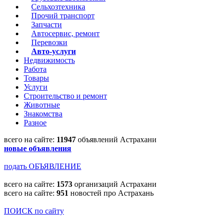
Сельхозтехника
Прочий транспорт
Запчасти
Автосервис, ремонт
Перевозки
Авто-услуги
Недвижимость
Работа
Товары
Услуги
Строительство и ремонт
Животные
Знакомства
Разное
всего на сайте:
11947
объявлений Астрахани
новые объявления
подать ОБЪЯВЛЕНИЕ
всего на сайте:
1573
организаций Астрахани
всего на сайте:
951
новостей про Астрахань
ПОИСК по сайту