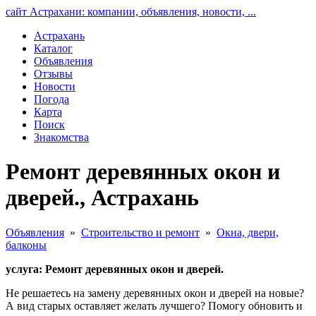
сайт Астрахани: компании, объявления, новости, ...
Астрахань
Каталог
Объявления
Отзывы
Новости
Погода
Карта
Поиск
Знакомства
Ремонт деревянных окон и
дверей., Астрахань
Объявления
»
Строительство и ремонт
»
Окна, двери,
балконы
услуга: Ремонт деревянных окон и дверей.
Не решаетесь на замену деревянных окон и дверей на новые?
А вид старых оставляет желать лучшего? Помогу обновить и