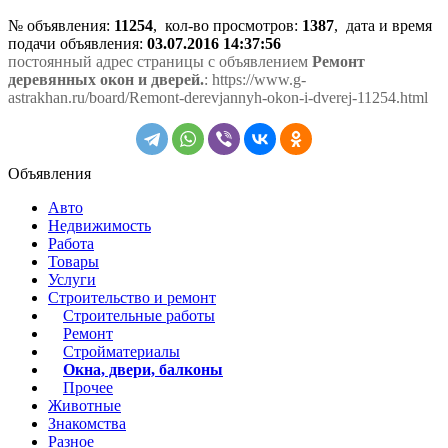
№ объявления:
11254
, кол-во просмотров
:
1387
, дата и время
подачи объявления:
03.07.2016 14:37:56
постоянный адрес страницы с объявлением
Ремонт
деревянных окон и дверей.
: https://www.g-
astrakhan.ru/board/Remont-derevjannyh-okon-i-dverej-11254.html
Объявления
Авто
Недвижимость
Работа
Товары
Услуги
Строительство и ремонт
Строительные работы
Ремонт
Стройматериалы
Окна, двери, балконы
Прочее
Животные
Знакомства
Разное