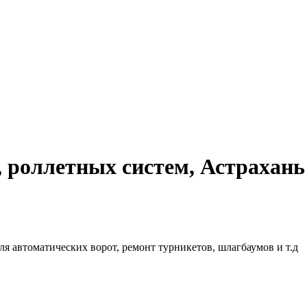
, роллетных систем, Астрахань
ля автоматических ворот, ремонт турникетов, шлагбаумов и т.д