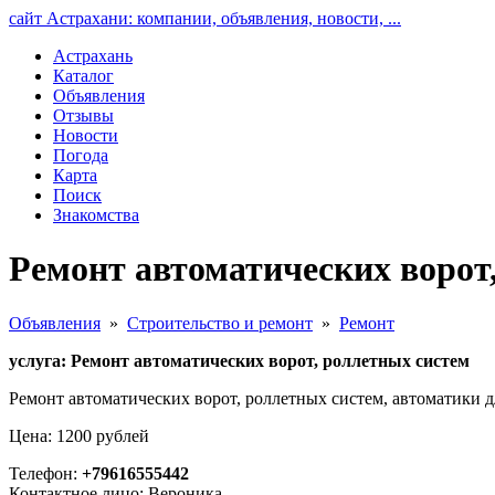
сайт Астрахани: компании, объявления, новости, ...
Астрахань
Каталог
Объявления
Отзывы
Новости
Погода
Карта
Поиск
Знакомства
Ремонт автоматических ворот
Объявления
»
Строительство и ремонт
»
Ремонт
услуга: Ремонт автоматических ворот, роллетных систем
Ремонт автоматических ворот, роллетных систем, автоматики д
Цена: 1200 рублей
Телефон:
+79616555442
Контактное лицо: Вероника