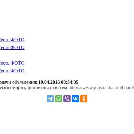
подачи объявления:
19.04.2016 08:34:35
еских ворот, роллетных систем
: https://www.g-astrakhan.ru/boar