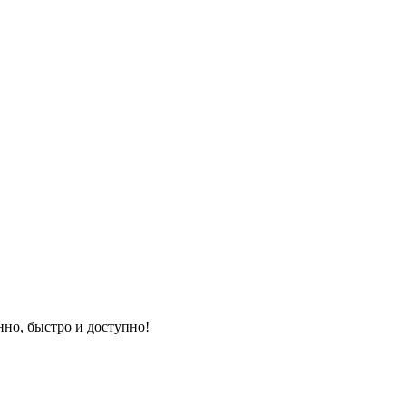
но, быстро и доступно!