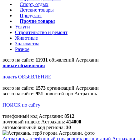
Спорт, отдых
Детские товары
Продукты
Прочие товары
Услуги
Строительство и ремонт
Животные
Знакомства
Разное
всего на сайте:
11931
объявлений Астрахани
новые объявления
подать ОБЪЯВЛЕНИЕ
всего на сайте:
1573
организаций Астрахани
всего на сайте:
951
новостей про Астрахань
ПОИСК по сайту
телефонный код Астрахани:
8512
почтовый индекс Астрахань:
414000
автомобильный код региона:
30
Астрахань
-
телефонный справочник организаций Астрахани,