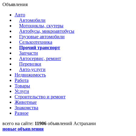
Объявления
Авто
Автомобили
Мотоциклы, скутеры
Автобусы, микроавтобусы
Грузовые автомобили
Сельхозтехника
Прочий транспорт
Запчасти
Автосервис, ремонт
Перевозки
Авто-услуги
Недвижимость
Работа
Товары
Услуги
Строительство и ремонт
Животные
Знакомства
Разное
всего на сайте:
11906
объявлений Астрахани
новые объявления