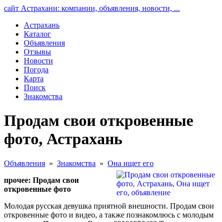
сайт Астрахани: компании, объявления, новости, ...
Астрахань
Каталог
Объявления
Отзывы
Новости
Погода
Карта
Поиск
Знакомства
Продам свои откровенные
фото, Астрахань
Объявления
»
Знакомства
»
Она ищет его
прочее: Продам свои
откровенные фото
Молодая русская девушка приятной внешности. Продам свои
откровенные фото и видео, а также познакомлюсь с молодым