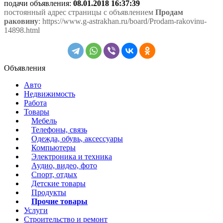
подачи объявления:
08.01.2018 16:37:39
постоянный адрес страницы с объявлением
Продам
раковину
: https://www.g-astrakhan.ru/board/Prodam-rakovinu-
14898.html
Объявления
Авто
Недвижимость
Работа
Товары
Мебель
Телефоны, связь
Одежда, обувь, аксессуары
Компьютеры
Электроника и техника
Аудио, видео, фото
Спорт, отдых
Детские товары
Продукты
Прочие товары
Услуги
Строительство и ремонт