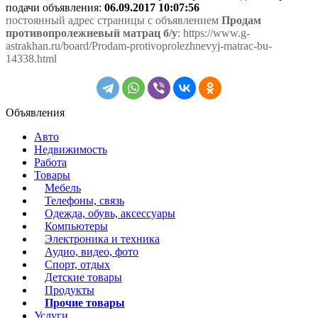
подачи объявления:
06.09.2017 10:07:56
постоянный адрес страницы с объявлением
Продам
противопролежневый матрац б/у
: https://www.g-
astrakhan.ru/board/Prodam-protivoprolezhnevyj-matrac-bu-
14338.html
Объявления
Авто
Недвижимость
Работа
Товары
Мебель
Телефоны, связь
Одежда, обувь, аксессуары
Компьютеры
Электроника и техника
Аудио, видео, фото
Спорт, отдых
Детские товары
Продукты
Прочие товары
Услуги