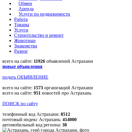
Обмен
Аренда
Услуги по недвижимости
Работа
Товары
Услуги
Строительство и ремонт
Животные
Знакомства
Разное
всего на сайте:
11926
объявлений Астрахани
новые объявления
подать ОБЪЯВЛЕНИЕ
всего на сайте:
1573
организаций Астрахани
всего на сайте:
951
новостей про Астрахань
ПОИСК по сайту
телефонный код Астрахани:
8512
почтовый индекс Астрахань:
414000
автомобильный код региона:
30