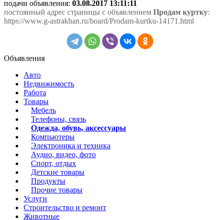
подачи объявления:
03.08.2017 13:11:11
постоянный адрес страницы с объявлением
Продам куртку
:
https://www.g-astrakhan.ru/board/Prodam-kurtku-14171.html
Объявления
Авто
Недвижимость
Работа
Товары
Мебель
Телефоны, связь
Одежда, обувь, аксессуары
Компьютеры
Электроника и техника
Аудио, видео, фото
Спорт, отдых
Детские товары
Продукты
Прочие товары
Услуги
Строительство и ремонт
Животные