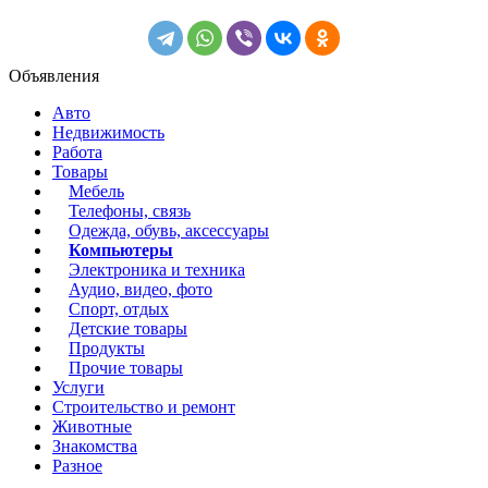
Объявления
Авто
Недвижимость
Работа
Товары
Мебель
Телефоны, связь
Одежда, обувь, аксессуары
Компьютеры
Электроника и техника
Аудио, видео, фото
Спорт, отдых
Детские товары
Продукты
Прочие товары
Услуги
Строительство и ремонт
Животные
Знакомства
Разное