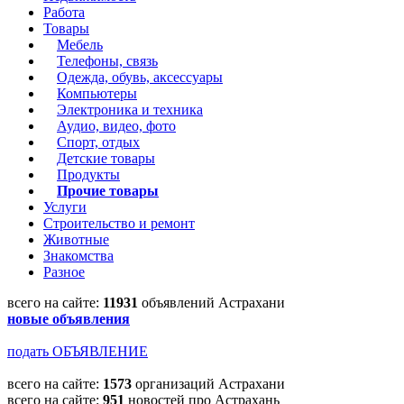
Работа
Товары
Мебель
Телефоны, связь
Одежда, обувь, аксессуары
Компьютеры
Электроника и техника
Аудио, видео, фото
Спорт, отдых
Детские товары
Продукты
Прочие товары
Услуги
Строительство и ремонт
Животные
Знакомства
Разное
всего на сайте:
11931
объявлений Астрахани
новые объявления
подать ОБЪЯВЛЕНИЕ
всего на сайте:
1573
организаций Астрахани
всего на сайте:
951
новостей про Астрахань