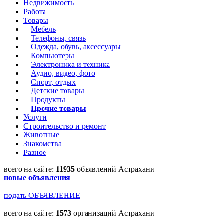
Недвижимость
Работа
Товары
Мебель
Телефоны, связь
Одежда, обувь, аксессуары
Компьютеры
Электроника и техника
Аудио, видео, фото
Спорт, отдых
Детские товары
Продукты
Прочие товары
Услуги
Строительство и ремонт
Животные
Знакомства
Разное
всего на сайте:
11935
объявлений Астрахани
новые объявления
подать ОБЪЯВЛЕНИЕ
всего на сайте:
1573
организаций Астрахани