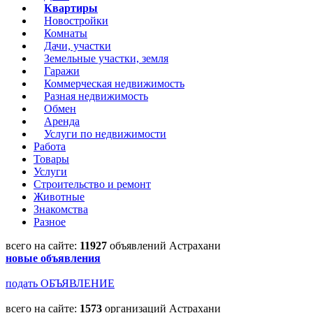
Квартиры
Новостройки
Комнаты
Дачи, участки
Земельные участки, земля
Гаражи
Коммерческая недвижимость
Разная недвижимость
Обмен
Аренда
Услуги по недвижимости
Работа
Товары
Услуги
Строительство и ремонт
Животные
Знакомства
Разное
всего на сайте:
11927
объявлений Астрахани
новые объявления
подать ОБЪЯВЛЕНИЕ
всего на сайте:
1573
организаций Астрахани