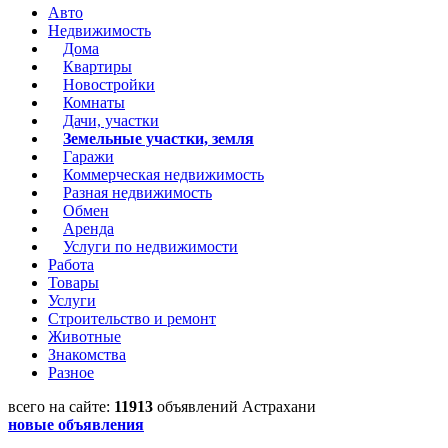
Авто
Недвижимость
Дома
Квартиры
Новостройки
Комнаты
Дачи, участки
Земельные участки, земля
Гаражи
Коммерческая недвижимость
Разная недвижимость
Обмен
Аренда
Услуги по недвижимости
Работа
Товары
Услуги
Строительство и ремонт
Животные
Знакомства
Разное
всего на сайте:
11913
объявлений Астрахани
новые объявления