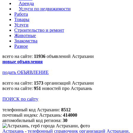
Аренда
Услуги по недвижимости
Работа
Товары
Услуги
Строительство и ремонт
Животные
Знакомства
Разное
всего на сайте:
11936
объявлений Астрахани
новые объявления
подать ОБЪЯВЛЕНИЕ
всего на сайте:
1573
организаций Астрахани
всего на сайте:
951
новостей про Астрахань
ПОИСК по сайту
телефонный код Астрахани:
8512
почтовый индекс Астрахань:
414000
автомобильный код региона:
30
Астрахань
-
телефонный справочник организаций Астрахани,