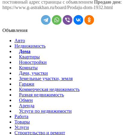
постоянный адрес страницы с объявлением
Продаю дом
:
https://www.g-astrakhan.ru/board/Prodaju-dom-1932.html
Объявления
Авто
Недвижимость
Дома
Квартиры
Новостройки
Комнаты
Дачи, участки
Земельные участки, земля
Гаражи
Коммерческая недвижимость
Разная недвижимость
Обмен
Аренда
Услуги по недвижимости
Работа
Товары
Услуги
Строительство и ремонт