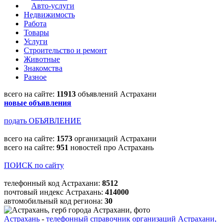
Авто-услуги
Недвижимость
Работа
Товары
Услуги
Строительство и ремонт
Животные
Знакомства
Разное
всего на сайте:
11913
объявлений Астрахани
новые объявления
подать ОБЪЯВЛЕНИЕ
всего на сайте:
1573
организаций Астрахани
всего на сайте:
951
новостей про Астрахань
ПОИСК по сайту
телефонный код Астрахани:
8512
почтовый индекс Астрахань:
414000
автомобильный код региона:
30
Астрахань
-
телефонный справочник организаций Астрахани,