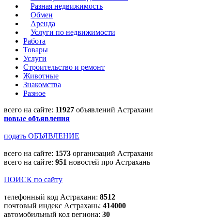
Разная недвижимость
Обмен
Аренда
Услуги по недвижимости
Работа
Товары
Услуги
Строительство и ремонт
Животные
Знакомства
Разное
всего на сайте:
11927
объявлений Астрахани
новые объявления
подать ОБЪЯВЛЕНИЕ
всего на сайте:
1573
организаций Астрахани
всего на сайте:
951
новостей про Астрахань
ПОИСК по сайту
телефонный код Астрахани:
8512
почтовый индекс Астрахань:
414000
автомобильный код региона:
30