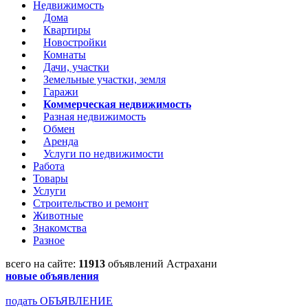
Недвижимость
Дома
Квартиры
Новостройки
Комнаты
Дачи, участки
Земельные участки, земля
Гаражи
Коммерческая недвижимость
Разная недвижимость
Обмен
Аренда
Услуги по недвижимости
Работа
Товары
Услуги
Строительство и ремонт
Животные
Знакомства
Разное
всего на сайте:
11913
объявлений Астрахани
новые объявления
подать ОБЪЯВЛЕНИЕ