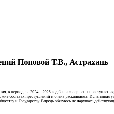
ний Поповой Т.В., Астрахань
, в период в с 2024 – 2026 год были совершены преступления, п
 мне составах преступлений и очень раскаиваюсь. Испытывая уг
ществу и Государству. Впредь обязуюсь не нарушать действующ