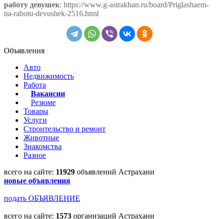
работу девушек
: https://www.g-astrakhan.ru/board/Priglashaem-
na-rabotu-devushek-2516.html
Объявления
Авто
Недвижимость
Работа
Вакансии
Резюме
Товары
Услуги
Строительство и ремонт
Животные
Знакомства
Разное
всего на сайте:
11929
объявлений Астрахани
новые объявления
подать ОБЪЯВЛЕНИЕ
всего на сайте:
1573
организаций Астрахани