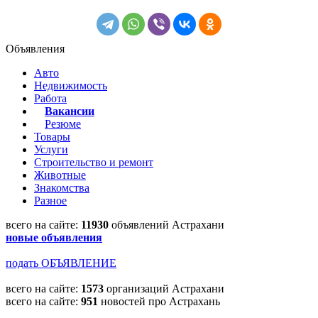
Объявления
Авто
Недвижимость
Работа
Вакансии
Резюме
Товары
Услуги
Строительство и ремонт
Животные
Знакомства
Разное
всего на сайте:
11930
объявлений Астрахани
новые объявления
подать ОБЪЯВЛЕНИЕ
всего на сайте:
1573
организаций Астрахани
всего на сайте:
951
новостей про Астрахань