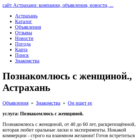
сайт Астрахани: компании, объявления, новости, ...
Астрахань
Каталог
Объявления
Отзывы
Новости
Погода
Карта
Поиск
Знакомства
Познакомлюсь с женщиной.,
Астрахань
Объявления
»
Знакомства
»
Он ищет ее
услуга: Познакомлюсь с женщиной.
Познакомлюсь с женщиной, от 40 до 60 лет, раскрепощëнной,
которая любит оральные ласки и эксперименты. Никакой
коммерции - строго на взаимном желании! Готов встретиться