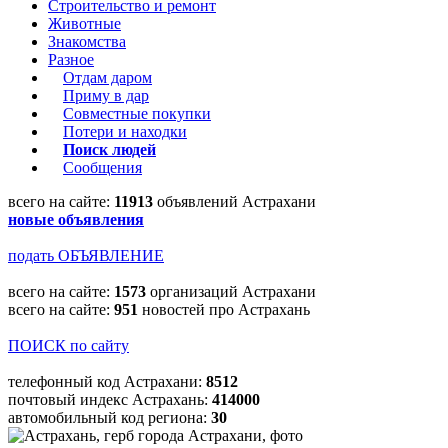
Строительство и ремонт
Животные
Знакомства
Разное
Отдам даром
Приму в дар
Совместные покупки
Потери и находки
Поиск людей
Сообщения
всего на сайте:
11913
объявлений Астрахани
новые объявления
подать ОБЪЯВЛЕНИЕ
всего на сайте:
1573
организаций Астрахани
всего на сайте:
951
новостей про Астрахань
ПОИСК по сайту
телефонный код Астрахани:
8512
почтовый индекс Астрахань:
414000
автомобильный код региона:
30