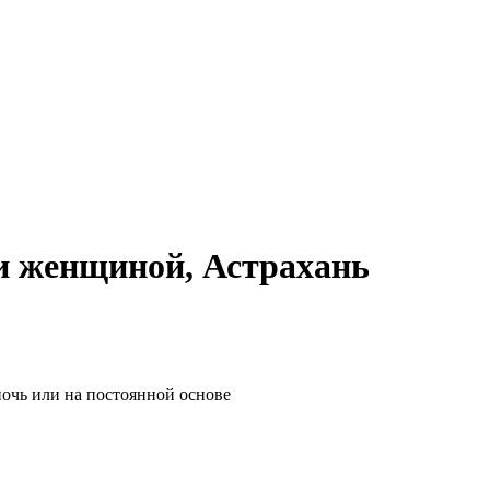
и женщиной, Астрахань
очь или на постоянной основе