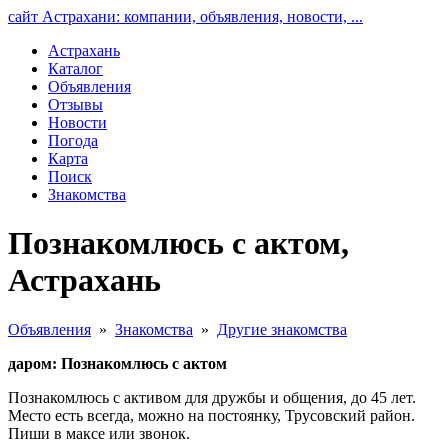
сайт Астрахани: компании, объявления, новости, ...
Астрахань
Каталог
Объявления
Отзывы
Новости
Погода
Карта
Поиск
Знакомства
Познакомлюсь с актом,
Астрахань
Объявления
»
Знакомства
»
Другие знакомства
даром: Познакомлюсь с актом
Познакомлюсь с активом для дружбы и общения, до 45 лет.
Место есть всегда, можно на постоянку, Трусовский район.
Пиши в максе или звонок.