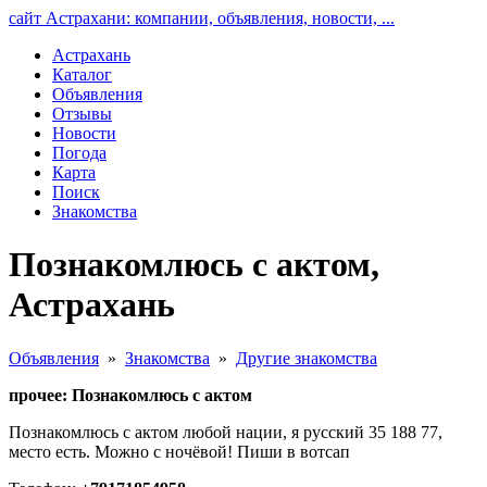
сайт Астрахани: компании, объявления, новости, ...
Астрахань
Каталог
Объявления
Отзывы
Новости
Погода
Карта
Поиск
Знакомства
Познакомлюсь с актом,
Астрахань
Объявления
»
Знакомства
»
Другие знакомства
прочее: Познакомлюсь с актом
Познакомлюсь с актом любой нации, я русский 35 188 77,
место есть. Можно с ночёвой! Пиши в вотсап