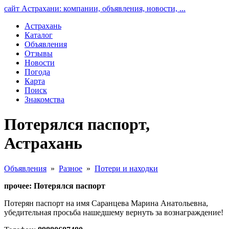
сайт Астрахани: компании, объявления, новости, ...
Астрахань
Каталог
Объявления
Отзывы
Новости
Погода
Карта
Поиск
Знакомства
Потерялся паспорт,
Астрахань
Объявления
»
Разное
»
Потери и находки
прочее: Потерялся паспорт
Потерян паспорт на имя Саранцева Марина Анатольевна,
убедительная просьба нашедшему вернуть за вознаграждение!