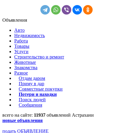
Объявления
Авто
Недвижимость
Работа
Товары
Услуги
Строительство и ремонт
Животные
Знакомства
Разное
Отдам даром
Приму в дар
Совместные покупки
Потери и находки
Поиск людей
Сообщения
всего на сайте:
11937
объявлений Астрахани
новые объявления
подать ОБЪЯВЛЕНИЕ