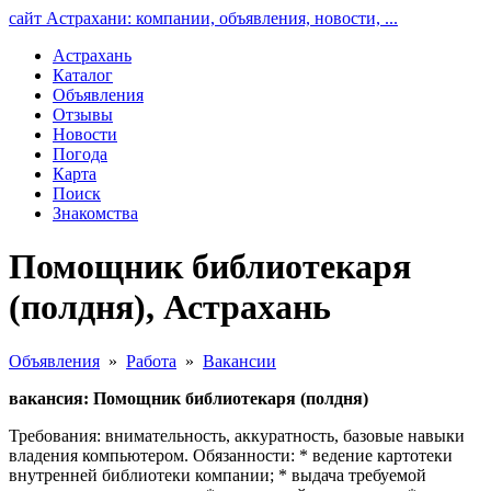
сайт Астрахани: компании, объявления, новости, ...
Астрахань
Каталог
Объявления
Отзывы
Новости
Погода
Карта
Поиск
Знакомства
Помощник библиотекаря
(полдня), Астрахань
Объявления
»
Работа
»
Вакансии
вакансия: Помощник библиотекаря (полдня)
Требования: внимательность, аккуратность, базовые навыки
владения компьютером. Обязанности: * ведение картотеки
внутренней библиотеки компании; * выдача требуемой