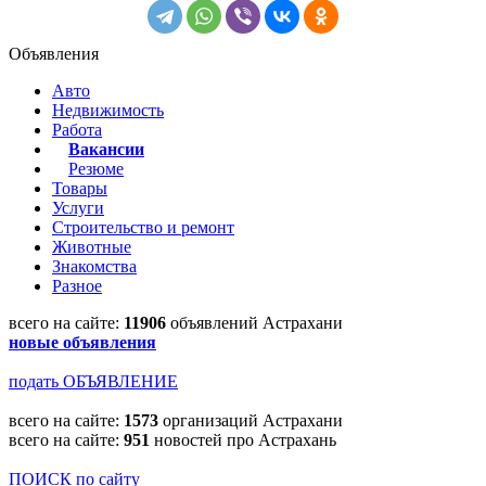
Объявления
Авто
Недвижимость
Работа
Вакансии
Резюме
Товары
Услуги
Строительство и ремонт
Животные
Знакомства
Разное
всего на сайте:
11906
объявлений Астрахани
новые объявления
подать ОБЪЯВЛЕНИЕ
всего на сайте:
1573
организаций Астрахани
всего на сайте:
951
новостей про Астрахань
ПОИСК по сайту