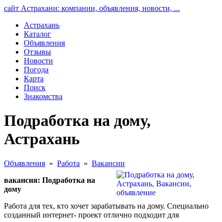
сайт Астрахани: компании, объявления, новости, ...
Астрахань
Каталог
Объявления
Отзывы
Новости
Погода
Карта
Поиск
Знакомства
Подработка на дому,
Астрахань
Объявления
»
Работа
»
Вакансии
вакансия: Подработка на
дому
Работа для тех, кто хочет зарабатывать на дому. Специально
созданный интернет- проект отлично подходит для