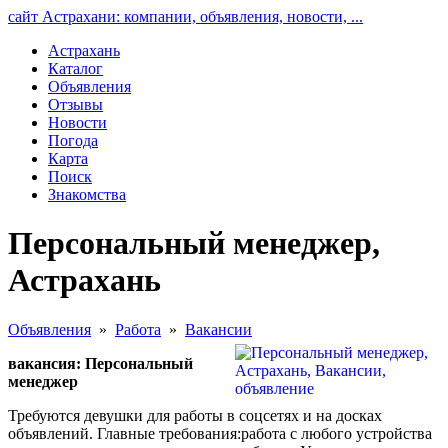
сайт Астрахани: компании, объявления, новости, ...
Астрахань
Каталог
Объявления
Отзывы
Новости
Погода
Карта
Поиск
Знакомства
Персональный менеджер,
Астрахань
Объявления
»
Работа
»
Вакансии
вакансия: Персональный
менеджер
Требуются девушки для работы в соцсетях и на досках
объявлений. Главные требования:работа с любого устройства