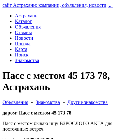
сайт Астрахани: компании, объявления, новости, ...
Астрахань
Каталог
Объявления
Отзывы
Новости
Погода
Карта
Поиск
Знакомства
Пасс с местом 45 173 78,
Астрахань
Объявления
»
Знакомства
»
Другие знакомства
даром: Пасс с местом 45 173 78
Пасс с местом бываю ищу ВЗРОСЛОГО АКТА для
постоянных встреч