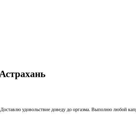
 Астрахань
 19. Доставлю удовольствие доведу до оргазма. Выполню любой кап