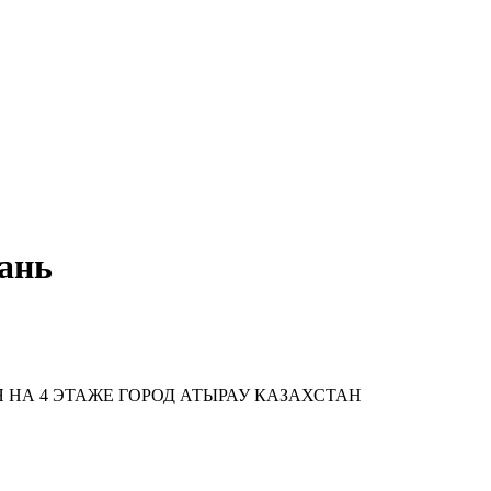
ань
 НА 4 ЭТАЖЕ ГОРОД АТЫРАУ КАЗАХСТАН