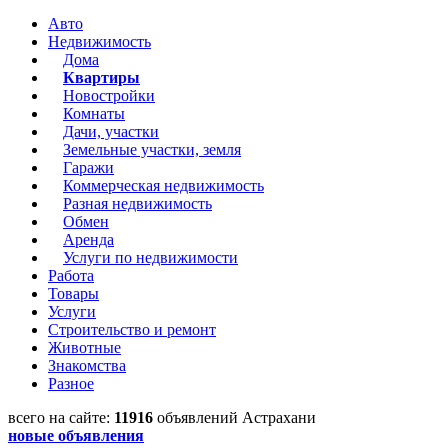
Авто
Недвижимость
Дома
Квартиры
Новостройки
Комнаты
Дачи, участки
Земельные участки, земля
Гаражи
Коммерческая недвижимость
Разная недвижимость
Обмен
Аренда
Услуги по недвижимости
Работа
Товары
Услуги
Строительство и ремонт
Животные
Знакомства
Разное
всего на сайте:
11916
объявлений Астрахани
новые объявления