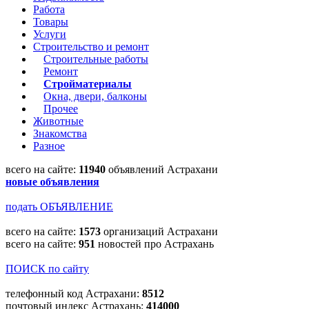
Работа
Товары
Услуги
Строительство и ремонт
Строительные работы
Ремонт
Стройматериалы
Окна, двери, балконы
Прочее
Животные
Знакомства
Разное
всего на сайте:
11940
объявлений Астрахани
новые объявления
подать ОБЪЯВЛЕНИЕ
всего на сайте:
1573
организаций Астрахани
всего на сайте:
951
новостей про Астрахань
ПОИСК по сайту
телефонный код Астрахани:
8512
почтовый индекс Астрахань:
414000