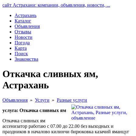
сайт Астрахани: компании, объявления, новости, ...
Астрахань
Каталог
Объявления
Отзывы
Новости
Погода
Карта
Поиск
Знакомства
Откачка сливных ям,
Астрахань
Объявления
»
Услуги
»
Разные услуги
услуга: Откачка сливных ям
Откачка сливных ям
ассенизатор работаю с 07.00 до 22.00 без выходных и
праздников в началово килинчи бирюковка казачий яманцуг