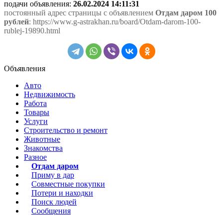
подачи объявления:
26.02.2024 14:11:31
постоянный адрес страницы с объявлением
Отдам даром 100
рублей
: https://www.g-astrakhan.ru/board/Otdam-darom-100-
rublej-19890.html
Объявления
Авто
Недвижимость
Работа
Товары
Услуги
Строительство и ремонт
Животные
Знакомства
Разное
Отдам даром
Приму в дар
Совместные покупки
Потери и находки
Поиск людей
Сообщения