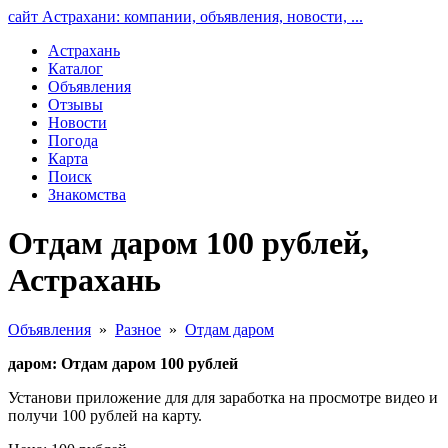
сайт Астрахани: компании, объявления, новости, ...
Астрахань
Каталог
Объявления
Отзывы
Новости
Погода
Карта
Поиск
Знакомства
Отдам даром 100 рублей,
Астрахань
Объявления
»
Разное
»
Отдам даром
даром: Отдам даром 100 рублей
Установи приложение для для заработка на просмотре видео и
получи 100 рублей на карту.